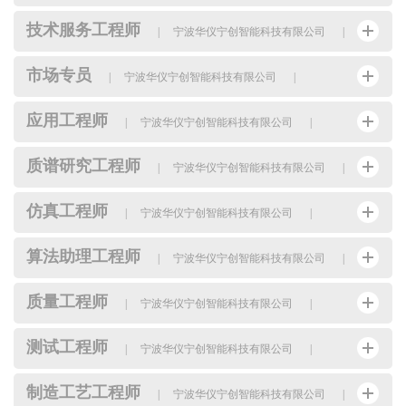
技术服务工程师
|
宁波华仪宁创智能科技有限公司
|
市场专员
|
宁波华仪宁创智能科技有限公司
|
应用工程师
|
宁波华仪宁创智能科技有限公司
|
质谱研究工程师
|
宁波华仪宁创智能科技有限公司
|
仿真工程师
|
宁波华仪宁创智能科技有限公司
|
算法助理工程师
|
宁波华仪宁创智能科技有限公司
|
质量工程师
|
宁波华仪宁创智能科技有限公司
|
测试工程师
|
宁波华仪宁创智能科技有限公司
|
制造工艺工程师
|
宁波华仪宁创智能科技有限公司
|