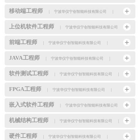
移动端工程师
|
宁波华仪宁创智能科技有限公司
|
上位机软件工程师
|
宁波华仪宁创智能科技有限公司
|
前端工程师
|
宁波华仪宁创智能科技有限公司
|
JAVA工程师
|
宁波华仪宁创智能科技有限公司
|
软件测试工程师
|
宁波华仪宁创智能科技有限公司
|
FPGA工程师
|
宁波华仪宁创智能科技有限公司
|
嵌入式软件工程师
|
宁波华仪宁创智能科技有限公司
|
机械结构工程师
|
宁波华仪宁创智能科技有限公司
|
硬件工程师
|
宁波华仪宁创智能科技有限公司
|