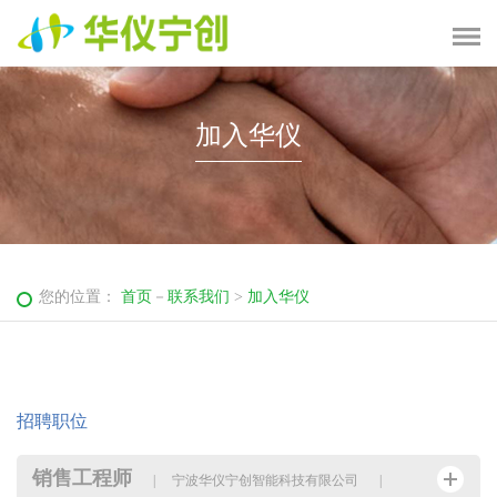
加入华仪
您的位置：
首页
－
联系我们
>
加入华仪
招聘职位
销售工程师
|
宁波华仪宁创智能科技有限公司
|