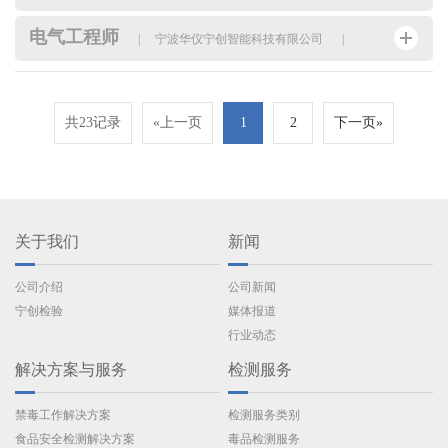
电气工程师
|
宁波华仪宁创智能科技有限公司
|
共23记录
«上一页
1
2
下一页»
关于我们
新闻
公司介绍
公司新闻
宁创检验
媒体报道
行业动态
解决方案与服务
检测服务
禁毒工作解决方案
检测服务类别
食品安全检测解决方案
毒品检测服务