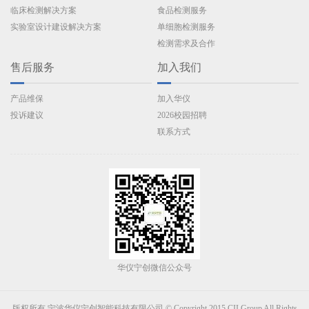
临床检测解决方案
食品检测服务
实验室设计建设解决方案
单细胞检测服务
检测需求及合作
售后服务
加入我们
产品维保
加入华仪
投诉建议
2026校园招聘
联系方式
华仪宁创微信公众号
版权所有 宁波华仪宁创智能科技有限公司 © Copyright 2015 CII Group All Rights