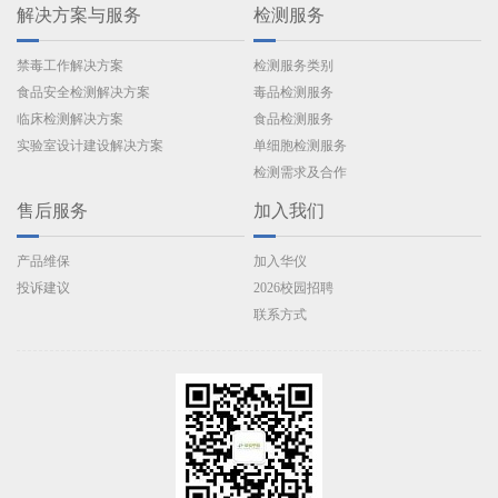
解决方案与服务
检测服务
禁毒工作解决方案
检测服务类别
食品安全检测解决方案
毒品检测服务
临床检测解决方案
食品检测服务
实验室设计建设解决方案
单细胞检测服务
检测需求及合作
售后服务
加入我们
产品维保
加入华仪
投诉建议
2026校园招聘
联系方式