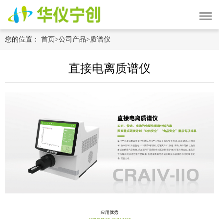
您的位置：
首页
>
公司产品
>
质谱仪
直接电离质谱仪