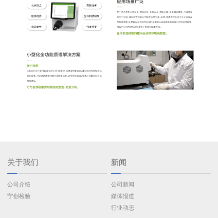
关于我们
新闻
公司介绍
公司新闻
宁创检验
媒体报道
行业动态