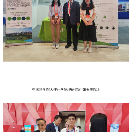
中国科学院大连化学物理研究所 张玉奎院士