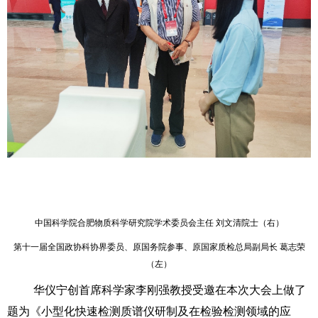
中国科学院合肥物质科学研究院学术委员会主任 刘文清院士（右）
第十一届全国政协科协界委员、原国务院参事、原国家质检总局副局长 葛志荣
（左）
华仪宁创首席科学家李刚强教授受邀在本次大会上做了
题为《小型化快速检测质谱仪研制及在检验检测领域的应