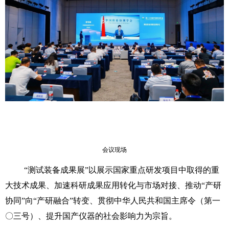
会议现场
“测试装备成果展”以展示国家重点研发项目中取得的重
大技术成果、加速科研成果应用转化与市场对接、推动“产研
协同”向“产研融合”转变、贯彻中华人民共和国主席令（第一
〇三号）、提升国产仪器的社会影响力为宗旨。