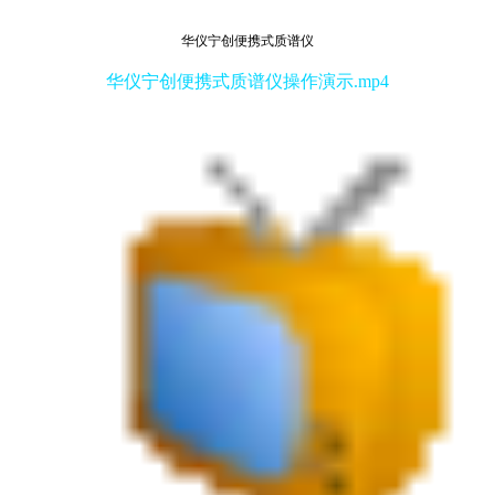
华仪宁创便携式质谱仪
华仪宁创便携式质谱仪操作演示.mp4