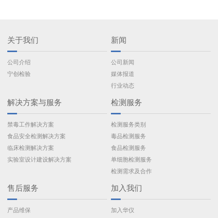
关于我们
新闻
公司介绍
公司新闻
宁创检验
媒体报道
行业动态
解决方案与服务
检测服务
禁毒工作解决方案
检测服务类别
食品安全检测解决方案
毒品检测服务
临床检测解决方案
食品检测服务
实验室设计建设解决方案
单细胞检测服务
检测需求及合作
售后服务
加入我们
产品维保
加入华仪