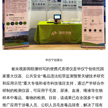
华仪宁创展台
被央视新闻联播特写的便携式质谱仪是华仪宁创依托国
家重大仪器、公共安全“毒品违法犯罪监测预警关键技术研究
和应用示范”重大专项和省市科技项目支持，通过产学研合作
研制的检测仪器，可应用于毛发、尿液、血液、唾液等生物
样本中毒品、毒物的检测。目前，该成果已在全国多个省市
推广应用于涉毒人员、公职人员毛发毒品筛查，解决了现有