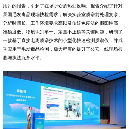
用》的报告，引起了在场听众的热烈反响。报告介绍了针对
我国毛发毒品现场快检需求，解决实验室质谱前处理复杂、
分析时间长、工作环境要求高以及传统免疫法的假阳性高、
准确度低、物质识别单一、定量不正确等关键问题，研制了
一款基于直接电离质谱技术的小型化快速检测质谱仪，并成
功应用于毛发毒品检测，极大程度的提升了公安一线现场检
测与执法服务水平。