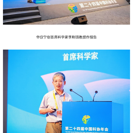
华仪宁创首席科学家李刚强教授作报告