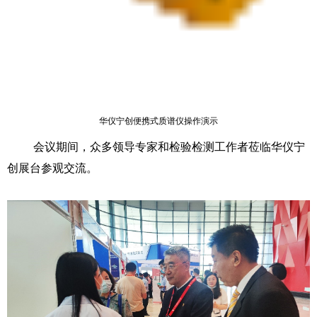
华仪宁创便携式质谱仪操作演示
会议期间，众多领导专家和检验检测工作者莅临华仪宁
创展台参观交流。