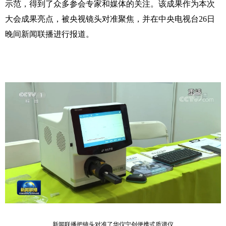
示范，得到了众多参会专家和媒体的关注。该成果作为本次
大会成果亮点，被央视镜头对准聚焦，并在中央电视台
26
日
晚间新闻联播进行报道。
新闻联播把镜头对准了华仪宁创便携式质谱仪