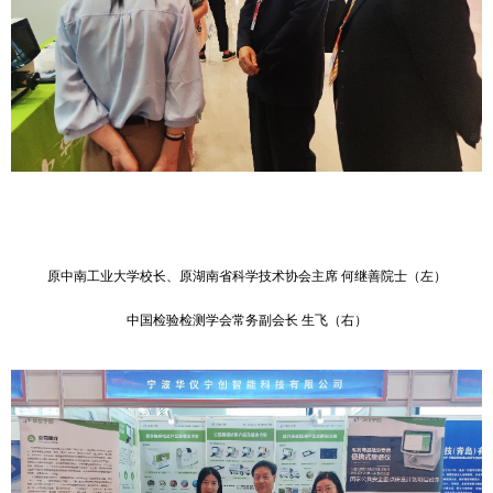
原中南工业大学校长、原湖南省科学技术协会主席 何继善院士（左）
中国检验检测学会常务副会长 生飞（右
）