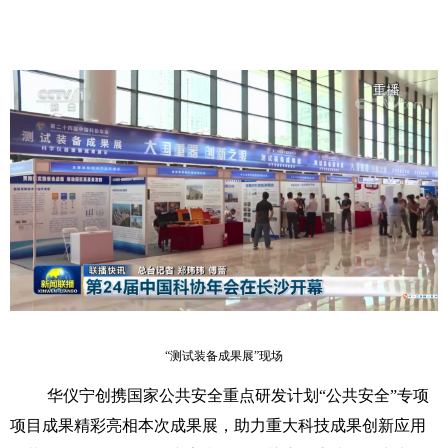
“测试装备成果展”现场
华仪宁创携国家公共安全重点研发计划“公共安全”专项
项目成果精彩亮相本次成果展，助力重大科技成果创新应用