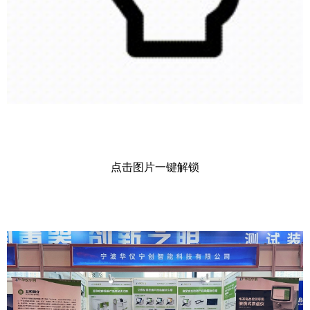
点击图片一键解锁