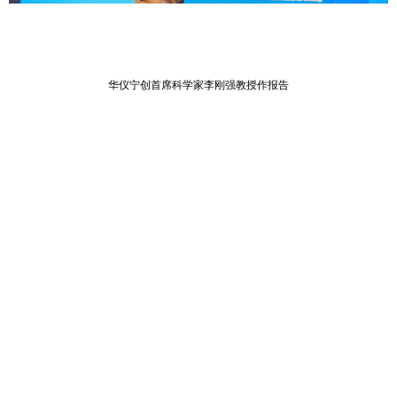
华仪宁创首席科学家李刚强教授作报告