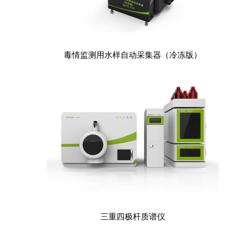
毒情监测用水样自动采集器（冷冻版）
三重四极杆质谱仪