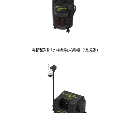
毒情监测用水样自动采集器（便携版）