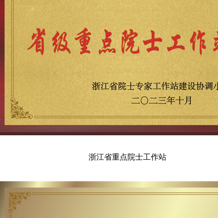
浙江省重点院士工作站