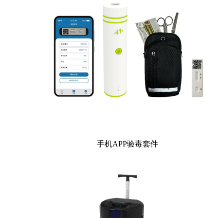
手机APP验毒套件