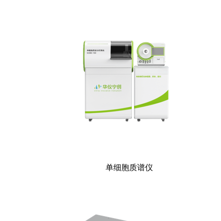
单细胞质谱仪