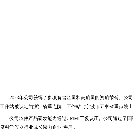
2023年公司获得了多项有含金量和高质量的资质荣誉。
工作站被认定为浙江省重点院士工作站（宁波市五家省重点院士
公司软件产品研发能力通过CMMI三级认证。公司通过了国
度科学仪器行业成长潜力企业”称号。