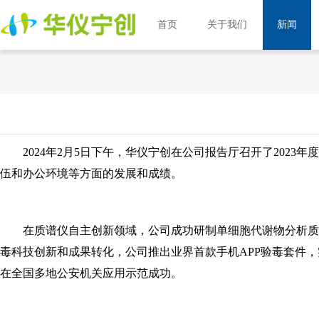
首页
关于我们
新闻
2024年2月5日下午，华仪宁创在公司报告厅召开了202
伍和办公环境等方面的发展和成绩。
在质谱仪自主创新领域，公司成功研制单细胞代谢物分析质谱
毒科技创新和成果转化，公司推出业界首款手机APP验毒套件
在全国多地公安机关应用示范成功。