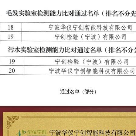
通过名单（部分）