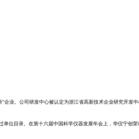
特新”企业。公司研发中心被认定为浙江省高新技术企业研究开发
单位目录。在第十六届中国科学仪器发展年会上，华仪宁创荣获“